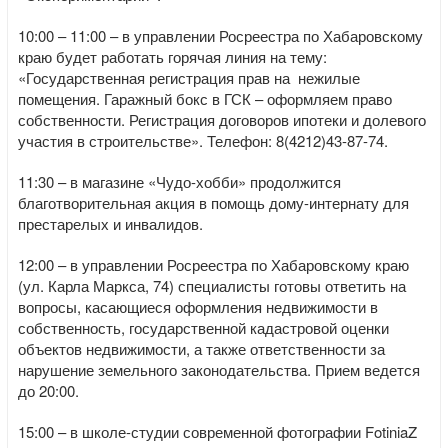
10:00 – 11:00 – в управлении Росреестра по Хабаровскому
краю будет работать горячая линия на тему:
«Государственная регистрация прав на нежилые
помещения. Гаражный бокс в ГСК – оформляем право
собственности. Регистрация договоров ипотеки и долевого
участия в строительстве». Телефон: 8(4212)43-87-74.
11:30 – в магазине «Чудо-хобби» продолжится
благотворительная акция в помощь дому-интернату для
престарелых и инвалидов.
12:00 – в управлении Росреестра по Хабаровскому краю
(ул. Карла Маркса, 74) специалисты готовы ответить на
вопросы, касающиеся оформления недвижимости в
собственность, государственной кадастровой оценки
объектов недвижимости, а также ответственности за
нарушение земельного законодательства. Прием ведется
до 20:00.
15:00 – в школе-студии современной фотографии FotiniaZ