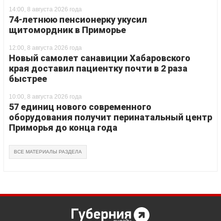
14:00, 8 августа 2026 года
74-летнюю пенсионерку укусил
щитомордник в Приморье
12:00, 8 августа 2026 года
Новый самолет санавиции Хабаровского
края доставил пациентку почти в 2 раза
быстрее
10:00, 8 августа 2026 года
57 единиц нового современного
оборудования получит перинатальный центр
Приморья до конца года
ВСЕ МАТЕРИАЛЫ РАЗДЕЛА