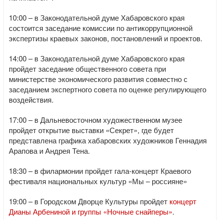
10:00 – в Законодательной думе Хабаровского края
состоится заседание комиссии по антикоррупционной
экспертизы краевых законов, постановлений и проектов.
14:00 – в Законодательной думе Хабаровского края
пройдет заседание общественного совета при
министерстве экономического развития совместно с
заседанием экспертного совета по оценке регулирующего
воздействия.
17:00 – в Дальневосточном художественном музее
пройдет открытие выставки «Секрет», где будет
представлена графика хабаровских художников Геннадия
Арапова и Андрея Тена.
18:30 – в филармонии пройдет гала-концерт Краевого
фестиваля национальных культур «Мы – россияне»
19:00 – в Городском Дворце Культуры пройдет
концерт
Дианы Арбениной и группы «Ночные снайперы»
.