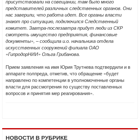
присутствовали на совещании, там было много
представителей различных следственных органов. Они
нас заверили, что работа идет. Все органы власти
знают про ситуацию, подключился Следственный
комитет. Завтра-послезавтра придут люди из СКР
смотреть имущество предприятия, финансовые
документы», – сообщила и.о. начальника отдела
искусственных сооружений филиала ОАО
«ГипродорНИИ» Ольга Грибанова.
Прием заявления на имя Юрия Трутнева подтвердили и в
аппарате полпреда, отметив, что обращение «будет
направлено по компетенции в уполномоченные органы
власти для рассмотрения по существу поставленных
вопросов и принятия мер реагирования».
НОВОСТИ В РУБРИКЕ