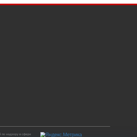
 по надзору в сфере