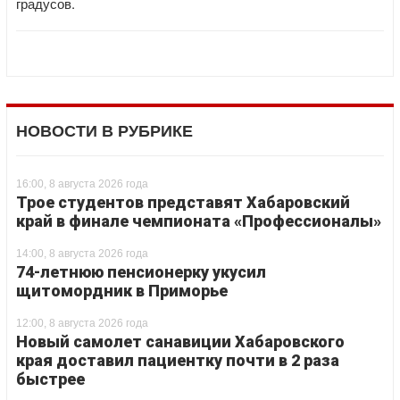
градусов.
НОВОСТИ В РУБРИКЕ
16:00, 8 августа 2026 года
Трое студентов представят Хабаровский
край в финале чемпионата «Профессионалы»
14:00, 8 августа 2026 года
74-летнюю пенсионерку укусил
щитомордник в Приморье
12:00, 8 августа 2026 года
Новый самолет санавиции Хабаровского
края доставил пациентку почти в 2 раза
быстрее