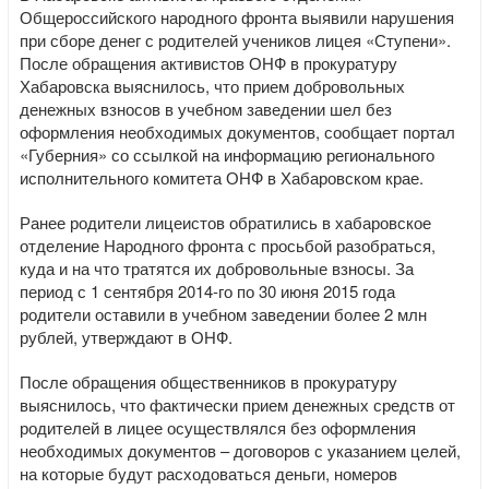
Общероссийского народного фронта выявили нарушения
при сборе денег с родителей учеников лицея «Ступени».
После обращения активистов ОНФ в прокуратуру
Хабаровска выяснилось, что прием добровольных
денежных взносов в учебном заведении шел без
оформления необходимых документов, сообщает портал
«Губерния» со ссылкой на информацию регионального
исполнительного комитета ОНФ в Хабаровском крае.
Ранее родители лицеистов обратились в хабаровское
отделение Народного фронта с просьбой разобраться,
куда и на что тратятся их добровольные взносы. За
период с 1 сентября 2014-го по 30 июня 2015 года
родители оставили в учебном заведении более 2 млн
рублей, утверждают в ОНФ.
После обращения общественников в прокуратуру
выяснилось, что фактически прием денежных средств от
родителей в лицее осуществлялся без оформления
необходимых документов – договоров с указанием целей,
на которые будут расходоваться деньги, номеров