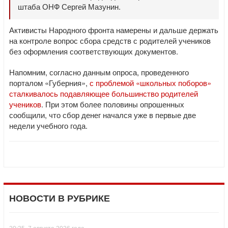
штаба ОНФ Сергей Мазунин.
Активисты Народного фронта намерены и дальше держать
на контроле вопрос сбора средств с родителей учеников
без оформления соответствующих документов.
Напомним, согласно данным опроса, проведенного
порталом «Губерния»,
с проблемой «школьных поборов»
сталкивалось подавляющее большинство родителей
учеников
. При этом более половины опрошенных
сообщили, что сбор денег начался уже в первые две
недели учебного года.
НОВОСТИ В РУБРИКЕ