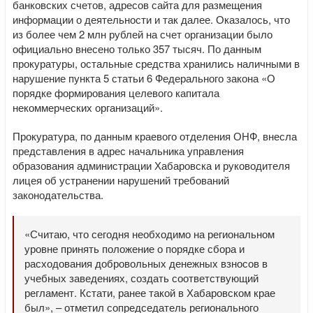
банковских счетов, адресов сайта для размещения
информации о деятельности и так далее. Оказалось, что
из более чем 2 млн рублей на счет организации было
официально внесено только 357 тысяч. По данным
прокуратуры, остальные средства хранились наличными в
нарушение пункта 5 статьи 6 Федерального закона «О
порядке формирования целевого капитала
некоммерческих организаций».
Прокуратура, по данным краевого отделения ОНФ, внесла
представления в адрес начальника управления
образования администрации Хабаровска и руководителя
лицея об устранении нарушений требований
законодательства.
«Считаю, что сегодня необходимо на региональном
уровне принять положение о порядке сбора и
расходования добровольных денежных взносов в
учебных заведениях, создать соответствующий
регламент. Кстати, ранее такой в Хабаровском крае
был», – отметил сопредседатель регионального