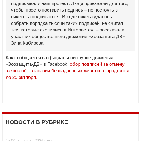
подписывали наш протест. Люди приезжали для того,
чтобы просто поставить подпись – не постоять в
пикете, а подписаться. В ходе пикета удалось
собрать порядка тысячи таких подписей, не считая
тех, которые скопились в Интернете», – рассказала
участник общественного движения «Зоозащита-ДВ»
Зина Кабирова.
Как сообщается в официальной группе движения
«Зоозащита-ДВ» в Facebook,
сбор подписей за отмену
закона об эвтаназии безнадзорных животных продлится
до 25 октября.
НОВОСТИ В РУБРИКЕ
15:00, 7 августа 2026 года