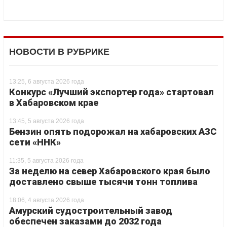
НОВОСТИ В РУБРИКЕ
13:25, 6 августа 2026 года
Конкурс «Лучший экспортер года» стартовал
в Хабаровском крае
13:45, 5 августа 2026 года
Бензин опять подорожал на хабаровских АЗС
сети «ННК»
11:35, 5 августа 2026 года
За неделю на север Хабаровского края было
доставлено свыше тысячи тонн топлива
18:06, 4 августа 2026 года
Амурский судостроительный завод
обеспечен заказами до 2032 года