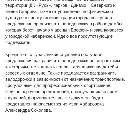
территории ДК «Русь», парков «Динамо», Северного и
имени Гагарина. Также от управления по физической
культуре и спорту администрации города поступило
предложение организовать велодорожку в районе дамбы,
которая берет начало у арены «Ерофей» и заканчивается
у городской набережной. Идею все присутствующие
поддержали.
Кроме того, от участников слушаний поступили
предложения разграничить велодорожки по возрастным
категориям, т.е. сделать полосы для движения детей и
взрослых отдельно. Также предлагается разграничить
велодорожки в зависимости от назначения: транспортные,
прогулочные, для профессиональных спортсменов.
Сейчас перечень предложений, прозвучавших во время
слушаний, формируется, позже документ будет
представлен на рассмотрение мэра Хабаровска
Александра Соколова.