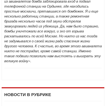
из авианалетов бомба заблокировала вход в подвал
телефонной станции на Ордынке, где находились
простые москвичи, прятавшиеся от бомбежек. Я и еще
несколько работниц станции, а также ремонтная
бригада несколько часов под звуки обстрелов
эвакуировали людей из убежища. Да, нам было страшно,
бомбы уничтожали все вокруг, и эхо от взрыва
раскатывалось по всей Москве. Но никто из нас тогда
не задумывался о своей жизни ради спасения жизни
другого человека. К счастью, во время этого авианалета
никто не пострадал, кроме самой станции. Именно
такие подвиги позволили нам выстоять и выиграть эту
великую войну».
НОВОСТИ В РУБРИКЕ