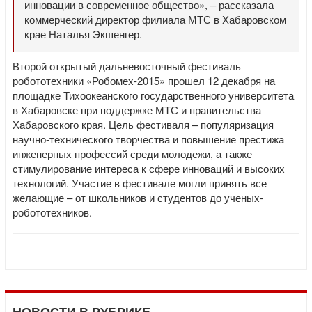
инновации в современное общество», – рассказала
коммерческий директор филиала МТС в Хабаровском
крае Наталья Экшенгер.
Второй открытый дальневосточный фестиваль
робототехники «Робомех-2015» прошел 12 декабря на
площадке Тихоокеанского государственного университета
в Хабаровске при поддержке МТС и правительства
Хабаровского края. Цель фестиваля – популяризация
научно-технического творчества и повышение престижа
инженерных профессий среди молодежи, а также
стимулирование интереса к сфере инноваций и высоких
технологий. Участие в фестивале могли принять все
желающие – от школьников и студентов до ученых-
робототехников.