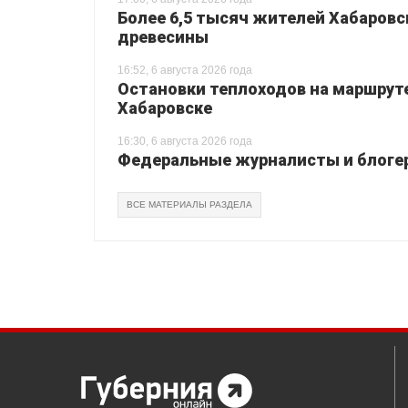
Более 6,5 тысяч жителей Хабаровс
древесины
16:52, 6 августа 2026 года
Остановки теплоходов на маршруте
Хабаровске
16:30, 6 августа 2026 года
Федеральные журналисты и блогер
ВСЕ МАТЕРИАЛЫ РАЗДЕЛА