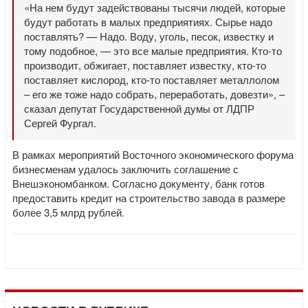
«На нем будут задействованы тысячи людей, которые
будут работать в малых предприятиях. Сырье надо
поставлять? — Надо. Воду, уголь, песок, известку и
тому подобное, — это все малые предприятия. Кто-то
производит, обжигает, поставляет известку, кто-то
поставляет кислород, кто-то поставляет металлолом
– его же тоже надо собрать, переработать, довезти», –
сказал депутат Государственной думы от ЛДПР
Сергей Фургал.
В рамках мероприятий Восточного экономического форума
бизнесменам удалось заключить соглашение с
Внешэкономбанком. Согласно документу, банк готов
предоставить кредит на строительство завода в размере
более 3,5 млрд рублей.