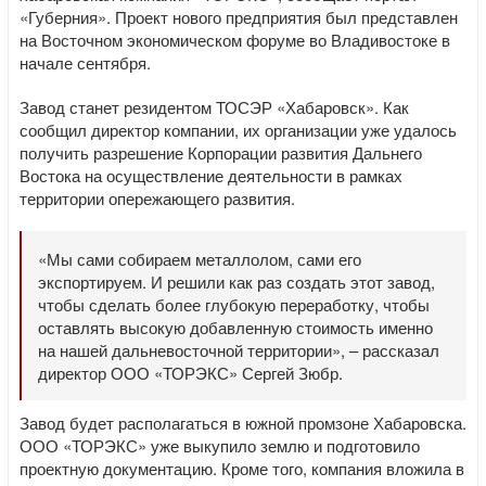
«Губерния». Проект нового предприятия был представлен
на Восточном экономическом форуме во Владивостоке в
начале сентября.
Завод станет резидентом ТОСЭР «Хабаровск». Как
сообщил директор компании, их организации уже удалось
получить разрешение Корпорации развития Дальнего
Востока на осуществление деятельности в рамках
территории опережающего развития.
«Мы сами собираем металлолом, сами его
экспортируем. И решили как раз создать этот завод,
чтобы сделать более глубокую переработку, чтобы
оставлять высокую добавленную стоимость именно
на нашей дальневосточной территории», – рассказал
директор ООО «ТОРЭКС» Сергей Зюбр.
Завод будет располагаться в южной промзоне Хабаровска.
ООО «ТОРЭКС» уже выкупило землю и подготовило
проектную документацию. Кроме того, компания вложила в