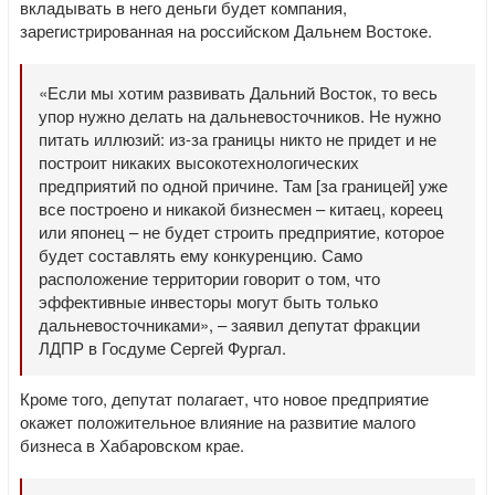
вкладывать в него деньги будет компания,
зарегистрированная на российском Дальнем Востоке.
«Если мы хотим развивать Дальний Восток, то весь
упор нужно делать на дальневосточников. Не нужно
питать иллюзий: из-за границы никто не придет и не
построит никаких высокотехнологических
предприятий по одной причине. Там [за границей] уже
все построено и никакой бизнесмен – китаец, кореец
или японец – не будет строить предприятие, которое
будет составлять ему конкуренцию. Само
расположение территории говорит о том, что
эффективные инвесторы могут быть только
дальневосточниками», – заявил депутат фракции
ЛДПР в Госдуме Сергей Фургал.
Кроме того, депутат полагает, что новое предприятие
окажет положительное влияние на развитие малого
бизнеса в Хабаровском крае.