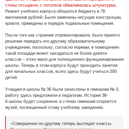
стены отсырели, с потолков обваливалась штукатурка
.
Ремонт учебного корпуса обошелся бюджету в 76
миллионов рублей. Были заменены несущие конструкции,
кровля, приведены в порядок подвальные помещения.
После того как строение отремонтировали, было принято
решение передать его другому образовательному
учреждению, поскольку, согласно нормам, в помещениях
такой площади может находиться не более девяти
классов – этого мало для полноценного функционирования
школы. Теперь в этом корпусе будут проходить занятия
для начальных классов, всего здесь будут учиться 200
детей.
Учащиеся школы № 36 были зачислены в гимназию № 3,
работу здесь предложили и педагогам. История 36-
й школы будет сохранена: в стенах гимназии откроется
музей, посвященный этому учебному заведению.
«Совершенно по-другому теперь выглядят классы.