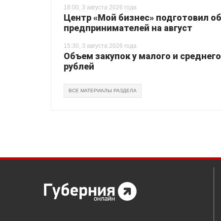
18:00, 3 августа 2026 года
Центр «Мой бизнес» подготовил о
предпринимателей на август
15:30, 3 августа 2026 года
Объем закупок у малого и среднего
рублей
ВСЕ МАТЕРИАЛЫ РАЗДЕЛА