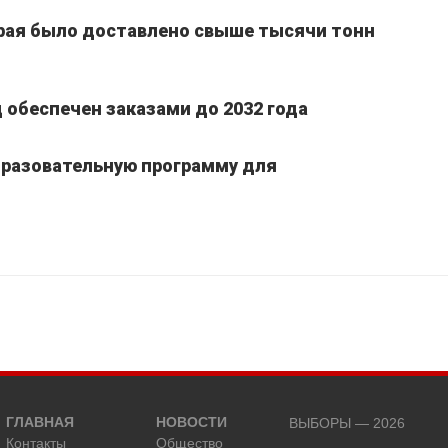
края было доставлено свыше тысячи тонн
обеспечен заказами до 2032 года
бразовательную программу для
ГЛАВНАЯ
НОВОСТИ
ВЫБОРЫ — 2026
Контакты
Общество