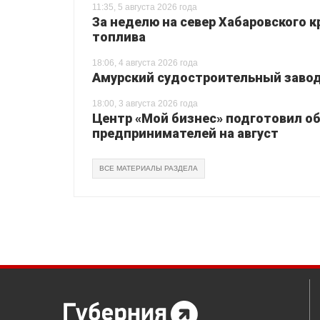
11:35, 5 августа 2026 года
За неделю на север Хабаровского 
топлива
18:06, 4 августа 2026 года
Амурский судостроительный завод 
18:00, 3 августа 2026 года
Центр «Мой бизнес» подготовил о
предпринимателей на август
ВСЕ МАТЕРИАЛЫ РАЗДЕЛА