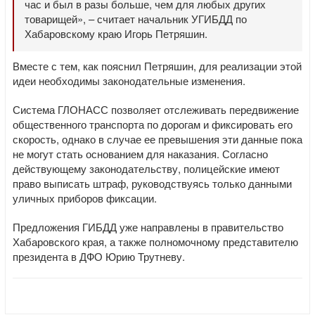
час и был в разы больше, чем для любых других
товарищей», – считает начальник УГИБДД по
Хабаровскому краю Игорь Петряшин.
Вместе с тем, как пояснил Петряшин, для реализации этой
идеи необходимы законодательные изменения.
Система ГЛОНАСС позволяет отслеживать передвижение
общественного транспорта по дорогам и фиксировать его
скорость, однако в случае ее превышения эти данные пока
не могут стать основанием для наказания. Согласно
действующему законодательству, полицейские имеют
право выписать штраф, руководствуясь только данными
уличных приборов фиксации.
Предложения ГИБДД уже направлены в правительство
Хабаровского края, а также полномочному представителю
президента в ДФО Юрию Трутневу.