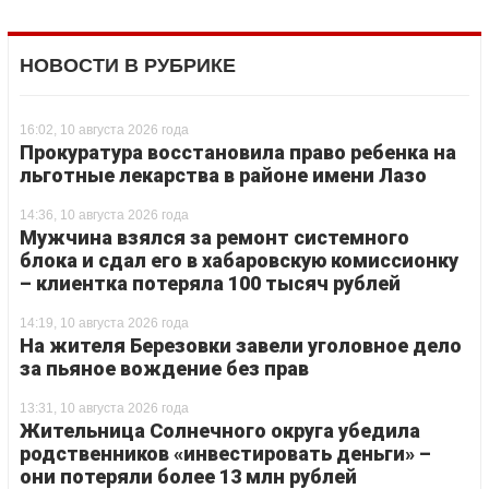
НОВОСТИ В РУБРИКЕ
16:02, 10 августа 2026 года
Прокуратура восстановила право ребенка на
льготные лекарства в районе имени Лазо
14:36, 10 августа 2026 года
Мужчина взялся за ремонт системного
блока и сдал его в хабаровскую комиссионку
– клиентка потеряла 100 тысяч рублей
14:19, 10 августа 2026 года
На жителя Березовки завели уголовное дело
за пьяное вождение без прав
13:31, 10 августа 2026 года
Жительница Солнечного округа убедила
родственников «инвестировать деньги» –
они потеряли более 13 млн рублей