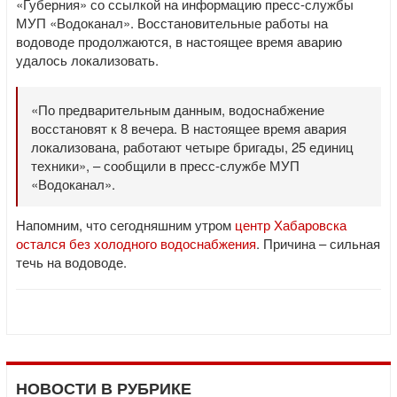
«Губерния» со ссылкой на информацию пресс-службы
МУП «Водоканал». Восстановительные работы на
водоводе продолжаются, в настоящее время аварию
удалось локализовать.
«По предварительным данным, водоснабжение
восстановят к 8 вечера. В настоящее время авария
локализована, работают четыре бригады, 25 единиц
техники», – сообщили в пресс-службе МУП
«Водоканал».
Напомним, что сегодняшним утром
центр Хабаровска
остался без холодного водоснабжения
. Причина – сильная
течь на водоводе.
НОВОСТИ В РУБРИКЕ