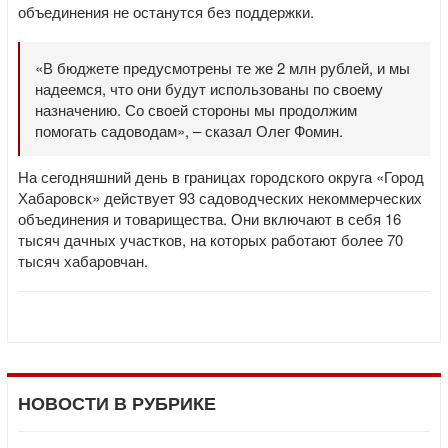
объединения не останутся без поддержки.
«В бюджете предусмотрены те же 2 млн рублей, и мы
надеемся, что они будут использованы по своему
назначению. Со своей стороны мы продолжим
помогать садоводам», – сказал Олег Фомин.
На сегодняшний день в границах городского округа «Город
Хабаровск» действует 93 садоводческих некоммерческих
объединения и товарищества. Они включают в себя 16
тысяч дачных участков, на которых работают более 70
тысяч хабаровчан.
НОВОСТИ В РУБРИКЕ