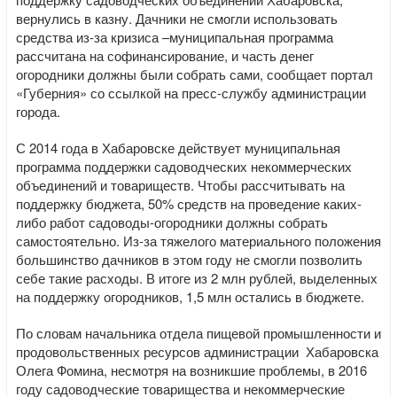
вернулись в казну. Дачники не смогли использовать
средства из-за кризиса –муниципальная программа
рассчитана на софинансирование, и часть денег
огородники должны были собрать сами, сообщает портал
«Губерния» со ссылкой на пресс-службу администрации
города.
С 2014 года в Хабаровске действует муниципальная
программа поддержки садоводческих некоммерческих
объединений и товариществ. Чтобы рассчитывать на
поддержку бюджета, 50% средств на проведение каких-
либо работ садоводы-огородники должны собрать
самостоятельно. Из-за тяжелого материального положения
большинство дачников в этом году не смогли позволить
себе такие расходы. В итоге из 2 млн рублей, выделенных
на поддержку огородников, 1,5 млн остались в бюджете.
По словам начальника отдела пищевой промышленности и
продовольственных ресурсов администрации Хабаровска
Олега Фомина, несмотря на возникшие проблемы, в 2016
году садоводческие товарищества и некоммерческие