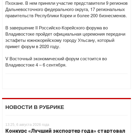
Пхохане. В нем приняли участие представители 9 регионов
Дальневосточного федерального округа, 17 региональных
правительств Республики Кореи и более 200 бизнесменов.
В завершение II Российско-Корейского форума во
Владивостоке пройдет официальная церемония передачи
эстафеты южнокорейскому городу Ульсану, который
примет форум в 2020 году.
V Восточный экономический форум состоится во
Владивостоке 4 – 6 сентября.
НОВОСТИ В РУБРИКЕ
13:25, 6 августа 2026 года
Конкурс «Лучший экспортер года» стартовал