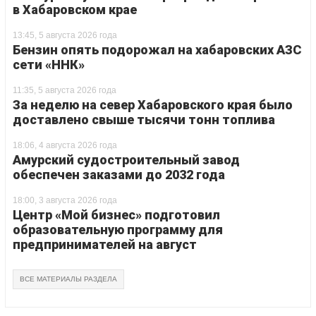
в Хабаровском крае
13:45, 5 августа 2026 года
Бензин опять подорожал на хабаровских АЗС
сети «ННК»
11:35, 5 августа 2026 года
За неделю на север Хабаровского края было
доставлено свыше тысячи тонн топлива
18:06, 4 августа 2026 года
Амурский судостроительный завод
обеспечен заказами до 2032 года
18:00, 3 августа 2026 года
Центр «Мой бизнес» подготовил
образовательную программу для
предпринимателей на август
ВСЕ МАТЕРИАЛЫ РАЗДЕЛА