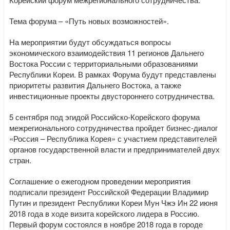
Тема форума – «Путь новых возможностей».
На мероприятии будут обсуждаться вопросы
экономического взаимодействия 11 регионов Дальнего
Востока России с территориальными образованиями
Республики Кореи. В рамках Форума будут представлены
приоритеты развития Дальнего Востока, а также
инвестиционные проекты двустороннего сотрудничества.
5 сентября под эгидой Российско-Корейского форума
межрегионального сотрудничества пройдет бизнес-диалог
«Россия – Республика Корея» с участием представителей
органов государственной власти и предпринимателей двух
стран.
Соглашение о ежегодном проведении мероприятия
подписали президент Российской Федерации Владимир
Путин и президент Республики Кореи Мун Чжэ Ин 22 июня
2018 года в ходе визита корейского лидера в Россию.
Первый форум состоялся в ноябре 2018 года в городе