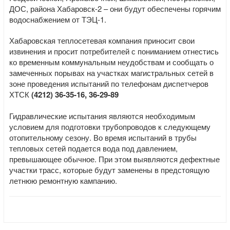
ДОС, района Хабаровск-2 – они будут обеспечены горячим
водоснабжением от ТЭЦ-1.
Хабаровская теплосетевая компания приносит свои
извинения и просит потребителей с пониманием отнестись
ко временным коммунальным неудобствам и сообщать о
замеченных порывах на участках магистральных сетей в
зоне проведения испытаний по телефонам диспетчеров
ХТСК
(4212) 36-35-16, 36-29-89
Гидравлические испытания являются необходимым
условием для подготовки трубопроводов к следующему
отопительному сезону. Во время испытаний в трубы
тепловых сетей подается вода под давлением,
превышающее обычное. При этом выявляются дефектные
участки трасс, которые будут заменены в предстоящую
летнюю ремонтную кампанию.