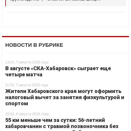
НОВОСТИ В РУБРИКЕ
13:20, 7 августа 2026 года
В августе «СКА-Хабаровск» сыграет еще
четыре матча
11:35, 7 августа 2026 года
Жители Хабаровского края могут оформить
налоговый вычет за занятия физкультурой и
спортом
20:00, 6 августа 2026 года
55 км меньше чем за сутки: 56-летний
хабаровчанин с травмой позвоночника без