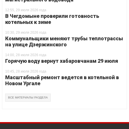
12:55, 29 июля 2026 года
В Чегдомыне проверили готовность
котельных к зиме
10:30, 29 июля 2026 года
Коммунальщики меняют трубы теплотрассы
на улице Дзержинского
14:00, 28 июля 2026 года
Горячую воду вернут хабаровчанам 29 июля
10:45, 28 июля 2026 года
Масштабный ремонт ведется в котельной в
Новом Ургале
ВСЕ МАТЕРИАЛЫ РАЗДЕЛА