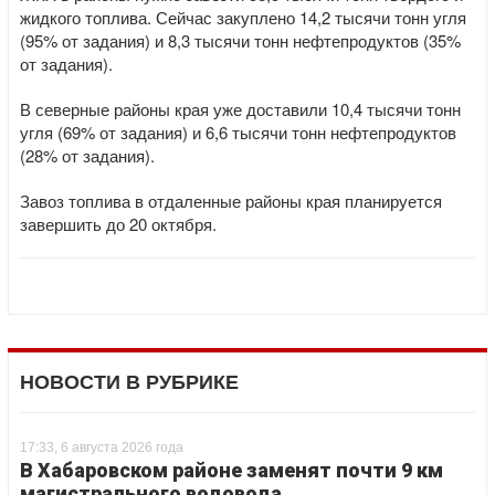
жидкого топлива. Сейчас закуплено 14,2 тысячи тонн угля
(95% от задания) и 8,3 тысячи тонн нефтепродуктов (35%
от задания).
В северные районы края уже доставили 10,4 тысячи тонн
угля (69% от задания) и 6,6 тысячи тонн нефтепродуктов
(28% от задания).
Завоз топлива в отдаленные районы края планируется
завершить до 20 октября.
НОВОСТИ В РУБРИКЕ
17:33, 6 августа 2026 года
В Хабаровском районе заменят почти 9 км
магистрального водовода