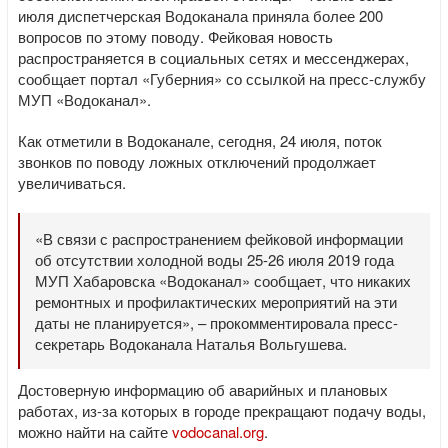
июля диспетчерская Водоканала приняла более 200
вопросов по этому поводу. Фейковая новость
распространяется в социальных сетях и мессенджерах,
сообщает портал «Губерния» со ссылкой на пресс-службу
МУП «Водоканал».
Как отметили в Водоканале, сегодня, 24 июля, поток
звонков по поводу ложных отключений продолжает
увеличиваться.
«В связи с распространением фейковой информации
об отсутствии холодной воды 25-26 июля 2019 года
МУП Хабаровска «Водоканал» сообщает, что никаких
ремонтных и профилактических мероприятий на эти
даты не планируется», – прокомментировала пресс-
секретарь Водоканала Наталья Вольгушева.
Достоверную информацию об аварийных и плановых
работах, из-за которых в городе прекращают подачу воды,
можно найти на сайте
vodocanal.org
.