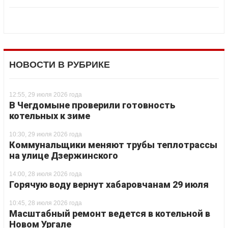
НОВОСТИ В РУБРИКЕ
12:55, 29 июля 2026 года
В Чегдомыне проверили готовность
котельных к зиме
10:30, 29 июля 2026 года
Коммунальщики меняют трубы теплотрассы
на улице Дзержинского
14:00, 28 июля 2026 года
Горячую воду вернут хабаровчанам 29 июля
10:45, 28 июля 2026 года
Масштабный ремонт ведется в котельной в
Новом Ургале