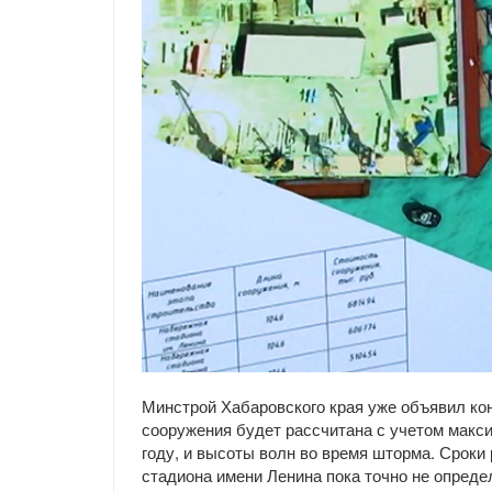
Минстрой Хабаровского края уже объявил кон
сооружения будет рассчитана с учетом макс
году, и высоты волн во время шторма. Сроки
стадиона имени Ленина пока точно не опреде