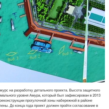
курс на разработку детального проекта. Высота защитного
имального уровня Амура, который был зафиксирован в 2013
 реконструкции прогулочной зоны набережной в районе
лены. До конца года проект должен пройти согласование в