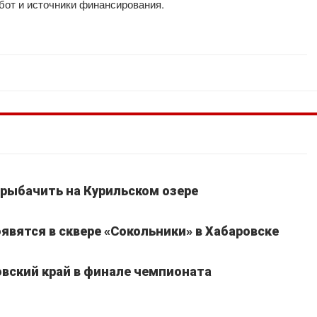
абот и источники финансирования.
рыбачить на Курильском озере
явятся в сквере «Сокольники» в Хабаровске
вский край в финале чемпионата