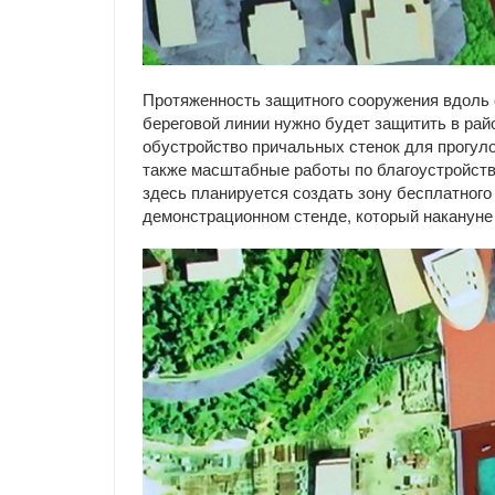
Протяженность защитного сооружения вдоль 
береговой линии нужно будет защитить в рай
обустройство причальных стенок для прогул
также масштабные работы по благоустройству
здесь планируется создать зону бесплатного 
демонстрационном стенде, который накануне 