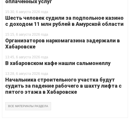
оплаченных услуг
15:30, 6 августа 2026 года
Шесть человек судили за подпольное казино
с доходом 11 млн рублей в Амурской области
15:15, 6 августа 2026 года
Организаторов наркомагазина задержали в
Хабаровске
13:45, 6 августа 2026 года
В хабаровском кафе нашли сальмонеллу
13:28, 6 августа 2026 года
Начальника строительного участка будут
судить за падение рабочего в шахту лифта с
пятого этажа в Хабаровске
ВСЕ МАТЕРИАЛЫ РАЗДЕЛА