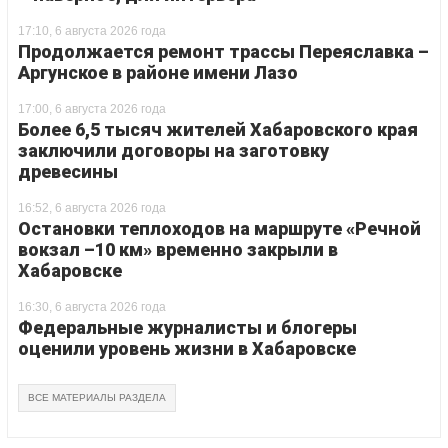
17:10, 6 августа 2026 года
Продолжается ремонт трассы Переяславка –
Аргунское в районе имени Лазо
17:00, 6 августа 2026 года
Более 6,5 тысяч жителей Хабаровского края
заключили договоры на заготовку
древесины
16:52, 6 августа 2026 года
Остановки теплоходов на маршруте «Речной
вокзал –10 км» временно закрыли в
Хабаровске
16:30, 6 августа 2026 года
Федеральные журналисты и блогеры
оценили уровень жизни в Хабаровске
ВСЕ МАТЕРИАЛЫ РАЗДЕЛА