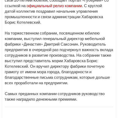
ссылкой на
официальный релиз компании
. С круглой
датой коллектив поздравил начальник управления
промышленности и связи администрации Хабаровска
Борис Котелевский.
На торжественном собрании, посвященном юбилею
компании, выступил генеральный директор мебельной
фабрики «Династия» Дмитрий Саксонин. Руководитель
предприятия в очередной раз подчеркнул важность вклада
сотрудников в развитие производства. На собрании также
выступил представитель мэрии Хабаровска Борис
Котелевский. Он вручил директору фабрики почетную
грамоту от имени мэра города, благодарности и
благодарственные письма сотрудникам, которые дольше
всех проработали на предприятии.
Самых преданных компании сотрудников руководство
также наградило денежными премиями.