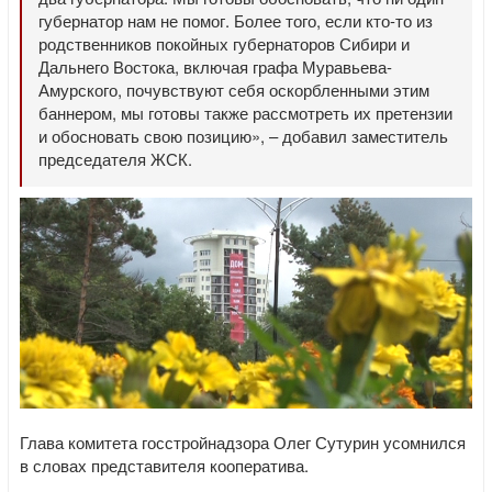
губернатор нам не помог. Более того, если кто-то из
родственников покойных губернаторов Сибири и
Дальнего Востока, включая графа Муравьева-
Амурского, почувствуют себя оскорбленными этим
баннером, мы готовы также рассмотреть их претензии
и обосновать свою позицию», – добавил заместитель
председателя ЖСК.
Глава комитета госстройнадзора Олег Сутурин усомнился
в словах представителя кооператива.