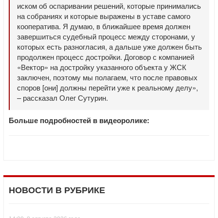
иском об оспаривании решений, которые принимались
на собраниях и которые выражены в уставе самого
кооператива. Я думаю, в ближайшее время должен
завершиться судебный процесс между сторонами, у
которых есть разногласия, а дальше уже должен быть
продолжен процесс достройки. Договор с компанией
«Вектор» на достройку указанного объекта у ЖСК
заключен, поэтому мы полагаем, что после правовых
споров [они] должны перейти уже к реальному делу»,
– рассказал Олег Сутурин.
Больше подробностей в видеоролике:
НОВОСТИ В РУБРИКЕ