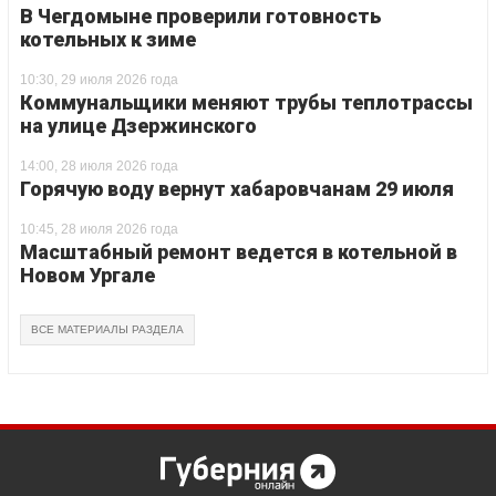
В Чегдомыне проверили готовность
котельных к зиме
10:30, 29 июля 2026 года
Коммунальщики меняют трубы теплотрассы
на улице Дзержинского
14:00, 28 июля 2026 года
Горячую воду вернут хабаровчанам 29 июля
10:45, 28 июля 2026 года
Масштабный ремонт ведется в котельной в
Новом Ургале
ВСЕ МАТЕРИАЛЫ РАЗДЕЛА