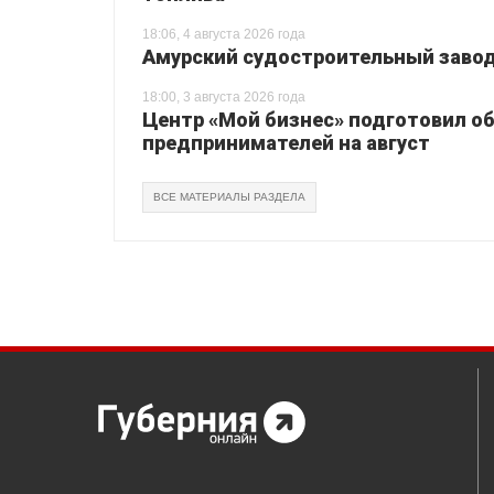
18:06, 4 августа 2026 года
Амурский судостроительный завод 
18:00, 3 августа 2026 года
Центр «Мой бизнес» подготовил о
предпринимателей на август
ВСЕ МАТЕРИАЛЫ РАЗДЕЛА