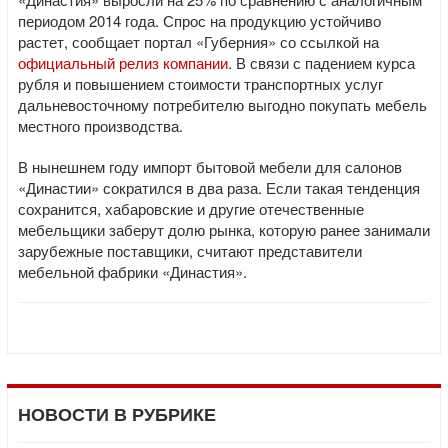
периодом 2014 года. Спрос на продукцию устойчиво
растет, сообщает портал «Губерния» со ссылкой на
официальный релиз компании
. В связи с падением курса
рубля и повышением стоимости транспортных услуг
дальневосточному потребителю выгодно покупать мебель
местного производства.
В нынешнем году импорт бытовой мебели для салонов
«Династии» сократился в два раза. Если такая тенденция
сохранится, хабаровские и другие отечественные
мебельщики заберут долю рынка, которую ранее занимали
зарубежные поставщики, считают представители
мебельной фабрики «Династия».
НОВОСТИ В РУБРИКЕ