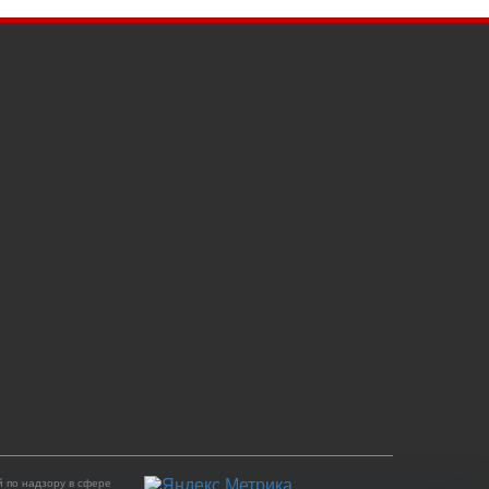
 по надзору в сфере