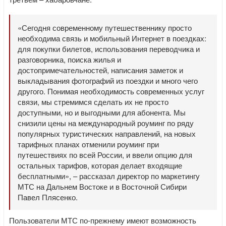
«Сегодня современному путешественнику просто
необходима связь и мобильный Интернет в поездках:
для покупки билетов, использования переводчика и
разговорника, поиска жилья и
достопримечательностей, написания заметок и
выкладывания фотографий из поездки и много чего
другого. Понимая необходимость современных услуг
связи, мы стремимся сделать их не просто
доступными, но и выгодными для абонента. Мы
снизили цены на международный роуминг по ряду
популярных туристических направлений, на новых
тарифных планах отменили роуминг при
путешествиях по всей России, и ввели опцию для
остальных тарифов, которая делает входящие
бесплатными», – рассказал директор по маркетингу
МТС на Дальнем Востоке и в Восточной Сибири
Павел Плясенко.
Пользователи МТС по-прежнему имеют возможность