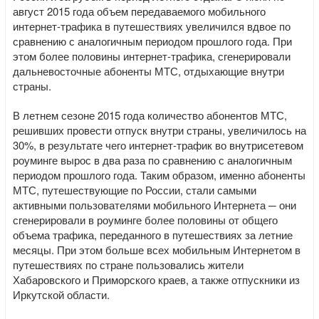
август 2015 года объем передаваемого мобильного
интернет-трафика в путешествиях увеличился вдвое по
сравнению с аналогичным периодом прошлого года. При
этом более половины интернет-трафика, сгенерировали
дальневосточные абоненты МТС, отдыхающие внутри
страны.
В летнем сезоне 2015 года количество абонентов МТС,
решивших провести отпуск внутри страны, увеличилось на
30%, в результате чего интернет-трафик во внутрисетевом
роуминге вырос в два раза по сравнению с аналогичным
периодом прошлого года. Таким образом, именно абоненты
МТС, путешествующие по России, стали самыми
активными пользователями мобильного Интернета ─ они
сгенерировали в роуминге более половины от общего
объема трафика, переданного в путешествиях за летние
месяцы. При этом больше всех мобильным Интернетом в
путешествиях по стране пользовались жители
Хабаровского и Приморского краев, а также отпускники из
Иркутской области.