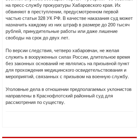
на пресс-службу прокуратуры Хабаровского края. Их
обвиняют в преступлении, предусмотренном первой
частью статьи 328 УК РФ. В качестве наказания суд может
назначить каждому из них штраф в размере до 200 тысяч
рублей, принудительные работы или даже лишение
свободы на срок до двух лет.
По версии следствия, четверо хабаровчан, не желая
служить в вооруженных силах России, длительное время
без законных оснований не являлись на призывной пункт
для прохождения медицинского освидетельствования и
мероприятий, связанных с призывом на военную службу.
Уголовные дела в отношении предполагаемых уклонистов
направлены в Краснофлотский районный суд для
рассмотрения по существу.