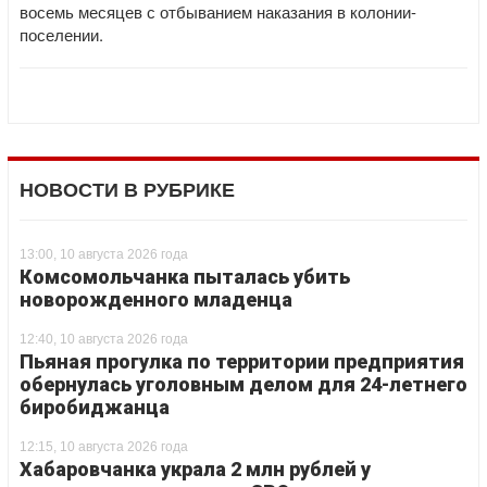
восемь месяцев с отбыванием наказания в колонии-
поселении.
НОВОСТИ В РУБРИКЕ
13:00, 10 августа 2026 года
Комсомольчанка пыталась убить
новорожденного младенца
12:40, 10 августа 2026 года
Пьяная прогулка по территории предприятия
обернулась уголовным делом для 24-летнего
биробиджанца
12:15, 10 августа 2026 года
Хабаровчанка украла 2 млн рублей у