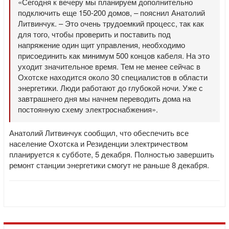
«Сегодня к вечеру мы планируем дополнительно
подключить еще 150-200 домов, – пояснил Анатолий
Литвинчук. – Это очень трудоемкий процесс, так как
для того, чтобы проверить и поставить под
напряжение один щит управления, необходимо
присоединить как минимум 500 концов кабеля. На это
уходит значительное время. Тем не менее сейчас в
Охотске находится около 30 специалистов в области
энергетики. Люди работают до глубокой ночи. Уже с
завтрашнего дня мы начнем переводить дома на
постоянную схему электроснабжения».
Анатолий Литвинчук сообщил, что обеспечить все
население Охотска и Резиденции электричеством
планируется к субботе, 5 декабря. Полностью завершить
ремонт станции энергетики смогут не раньше 8 декабря.