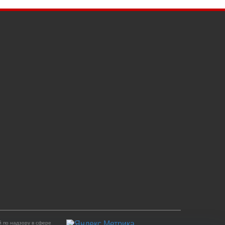
 по надзору в сфере