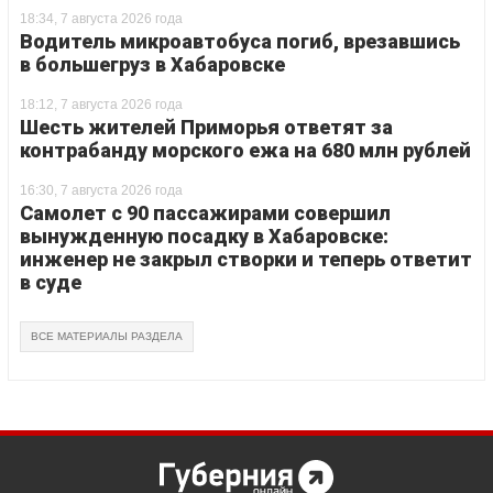
18:34, 7 августа 2026 года
Водитель микроавтобуса погиб, врезавшись
в большегруз в Хабаровске
18:12, 7 августа 2026 года
Шесть жителей Приморья ответят за
контрабанду морского ежа на 680 млн рублей
16:30, 7 августа 2026 года
Самолет с 90 пассажирами совершил
вынужденную посадку в Хабаровске:
инженер не закрыл створки и теперь ответит
в суде
ВСЕ МАТЕРИАЛЫ РАЗДЕЛА