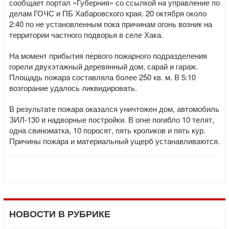
сообщает портал «Губерния» со ссылкой на управление по
делам ГОЧС и ПБ Хабаровского края. 20 октября около
2:40 по не установленным пока причинам огонь возник на
территории частного подворья в селе Хака.
На момент прибытия первого пожарного подразделения
горели двухэтажный деревянный дом, сарай и гараж.
Площадь пожара составляла более 250 кв. м. В 5:10
возгорание удалось ликвидировать.
В результате пожара оказался уничтожен дом, автомобиль
ЗИЛ-130 и надворные постройки. В огне погибло 10 телят,
одна свиноматка, 10 поросят, пять кроликов и пять кур.
Причины пожара и материальный ущерб устанавливаются.
НОВОСТИ В РУБРИКЕ