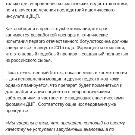
только для исправления косметических недостатков кожи,
но и в качестве лечения последствий ишемического
инсульта и ДЦП.
Как сообщили в пресс-службе компании, которая
занимается разработкой препарата, клинические
испытания первого отечественного ботулотоксина должны
завершиться в августе 2015 года. Фармацевты отметили,
что это первый подобный препарат, созданный полностью
из российского сырья.
Пока отечественный ботокс показан лишь в косметологии
– для исправления морщин и других недостатков кожи,
однако планируется, что препарат будет применяться и
для реабилитации пациентов с неврологическими
заболеваниям, в частности, страдающих спастическими
формами ДЦП. Соответствующие исследования уже
проводятся.
«Мы уверены в том, что препарат, который по своему
качеству не уступает зарубежным аналогам, а по