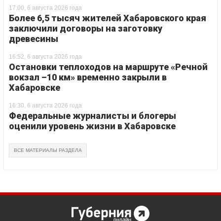
17:00, 6 августа 2026 года
Более 6,5 тысяч жителей Хабаровского края
заключили договоры на заготовку
древесины
16:52, 6 августа 2026 года
Остановки теплоходов на маршруте «Речной
вокзал –10 км» временно закрыли в
Хабаровске
16:30, 6 августа 2026 года
Федеральные журналисты и блогеры
оценили уровень жизни в Хабаровске
ВСЕ МАТЕРИАЛЫ РАЗДЕЛА