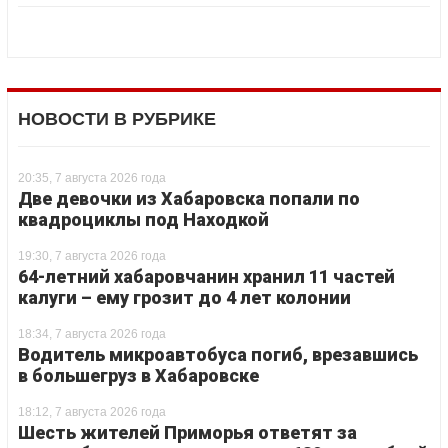
НОВОСТИ В РУБРИКЕ
20:35, 7 августа 2026 года
Две девочки из Хабаровска попали по
квадроциклы под Находкой
19:30, 7 августа 2026 года
64-летний хабаровчанин хранил 11 частей
калуги – ему грозит до 4 лет колонии
18:34, 7 августа 2026 года
Водитель микроавтобуса погиб, врезавшись
в большегруз в Хабаровске
18:12, 7 августа 2026 года
Шесть жителей Приморья ответят за