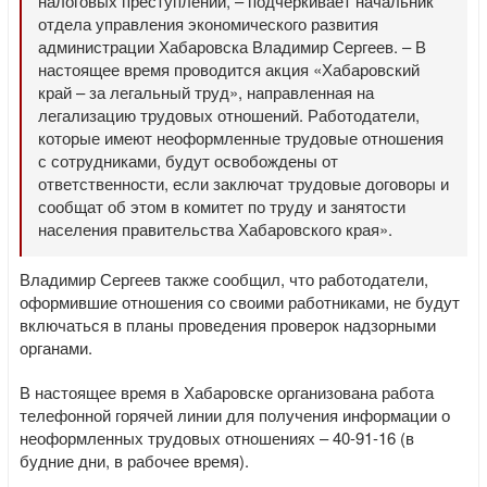
налоговых преступлений, – подчеркивает начальник
отдела управления экономического развития
администрации Хабаровска Владимир Сергеев. – В
настоящее время проводится акция «Хабаровский
край – за легальный труд», направленная на
легализацию трудовых отношений. Работодатели,
которые имеют неоформленные трудовые отношения
с сотрудниками, будут освобождены от
ответственности, если заключат трудовые договоры и
сообщат об этом в комитет по труду и занятости
населения правительства Хабаровского края».
Владимир Сергеев также сообщил, что работодатели,
оформившие отношения со своими работниками, не будут
включаться в планы проведения проверок надзорными
органами.
В настоящее время в Хабаровске организована работа
телефонной горячей линии для получения информации о
неоформленных трудовых отношениях – 40-91-16 (в
будние дни, в рабочее время).