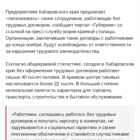
Предприятиям Хабаровского края предлагают
«легализовать» своих сотрудников, работающих без
трудовых договоров, сообщает портал «Губерния» со
ссылкой на пресс-службу мэрии краевой столицы.
Организации, заключившие такие договоры с работниками
до конца ноября, будут освобождены от ответственности
за нарушение трудового законодательства.
Согласно общекраевой статистике, сегодня в Хабаровском
крае без оформления трудовых договоров работают
свыше 40 тысяч человек. В краевом центре таковых
насчитывается более 22 тысяч. В большей степени
нелегальная занятость характерна для торговли,
транспорта, строительства и бытового обслуживания.
«Работники, соглашаясь работать без трудовых
договоров и получать зарплату в конвертах, не
задумываются о социальных гарантиях и своем
пенсионном обеспечении и становятся соучастниками