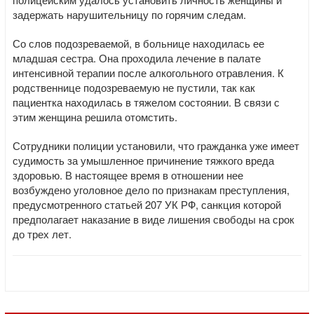
задержать нарушительницу по горячим следам.
Со слов подозреваемой, в больнице находилась ее
младшая сестра. Она проходила лечение в палате
интенсивной терапии после алкогольного отравления. К
родственнице подозреваемую не пустили, так как
пациентка находилась в тяжелом состоянии. В связи с
этим женщина решила отомстить.
Сотрудники полиции установили, что гражданка уже имеет
судимость за умышленное причинение тяжкого вреда
здоровью. В настоящее время в отношении нее
возбуждено уголовное дело по признакам преступления,
предусмотренного статьей 207 УК РФ, санкция которой
предполагает наказание в виде лишения свободы на срок
до трех лет.