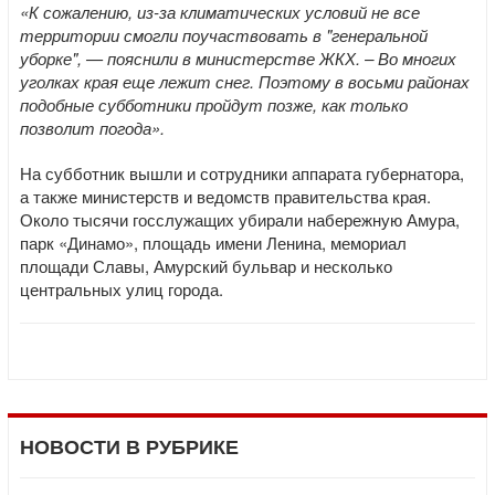
«К сожалению, из-за климатических условий не все
территории смогли поучаствовать в "генеральной
уборке", — пояснили в министерстве ЖКХ. – Во многих
уголках края еще лежит снег. Поэтому в восьми районах
подобные субботники пройдут позже, как только
позволит погода».
На субботник вышли и сотрудники аппарата губернатора,
а также министерств и ведомств правительства края.
Около тысячи госслужащих убирали набережную Амура,
парк «Динамо», площадь имени Ленина, мемориал
площади Славы, Амурский бульвар и несколько
центральных улиц города.
НОВОСТИ В РУБРИКЕ