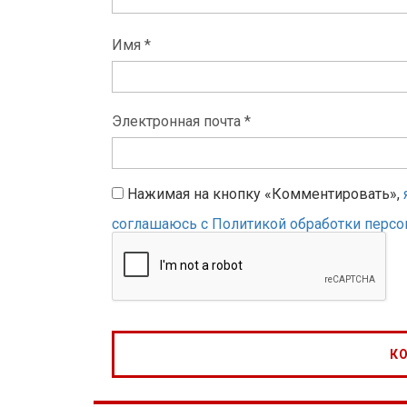
Имя *
Электронная почта *
Нажимая на кнопку «Комментировать»,
соглашаюсь с Политикой обработки перс