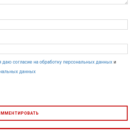
я даю согласие на обработку персональных данных
и
ональных данных