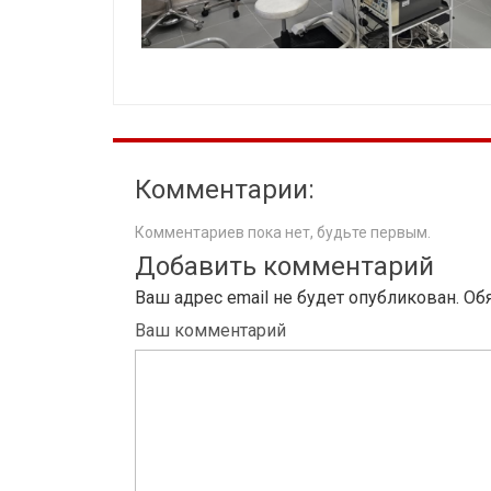
Комментарии:
Комментариев пока нет, будьте первым.
Добавить комментарий
Ваш адрес email не будет опубликован.
Об
Ваш комментарий