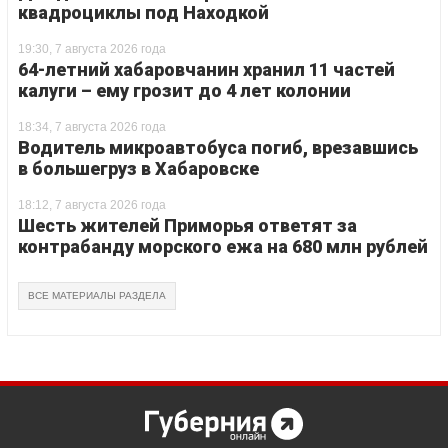
квадроциклы под Находкой
19:30, 7 августа 2026 года
64-летний хабаровчанин хранил 11 частей
калуги – ему грозит до 4 лет колонии
18:34, 7 августа 2026 года
Водитель микроавтобуса погиб, врезавшись
в большегруз в Хабаровске
18:12, 7 августа 2026 года
Шесть жителей Приморья ответят за
контрабанду морского ежа на 680 млн рублей
ВСЕ МАТЕРИАЛЫ РАЗДЕЛА