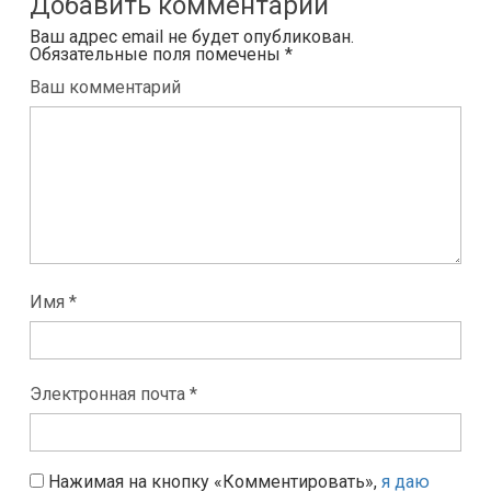
Добавить комментарий
Ваш адрес email не будет опубликован.
Обязательные поля помечены
*
Ваш комментарий
Имя *
Электронная почта *
Нажимая на кнопку «Комментировать»,
я даю