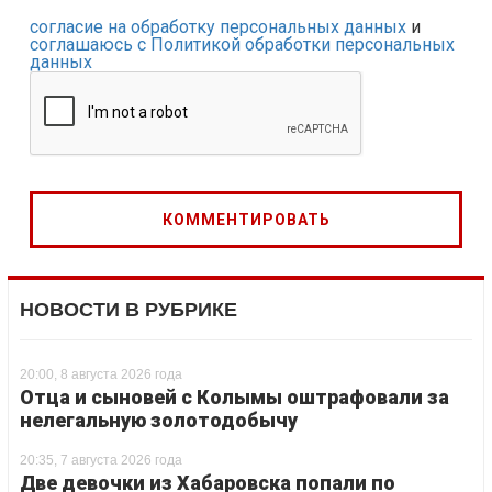
согласие на обработку персональных данных
и
соглашаюсь с Политикой обработки персональных
данных
НОВОСТИ В РУБРИКЕ
20:00, 8 августа 2026 года
Отца и сыновей с Колымы оштрафовали за
нелегальную золотодобычу
20:35, 7 августа 2026 года
Две девочки из Хабаровска попали по