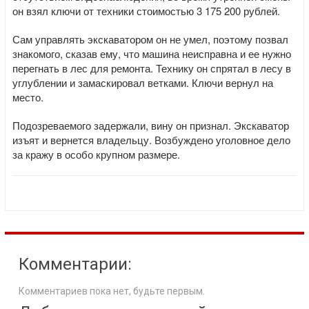
он взял ключи от техники стоимостью 3 175 200 рублей.
Сам управлять экскаватором он не умел, поэтому позвал
знакомого, сказав ему, что машина неисправна и ее нужно
перегнать в лес для ремонта. Технику он спрятал в лесу в
углублении и замаскировал ветками. Ключи вернул на
место.
Подозреваемого задержали, вину он признал. Экскаватор
изъят и вернется владельцу. Возбуждено уголовное дело
за кражу в особо крупном размере.
Комментарии:
Комментариев пока нет, будьте первым.