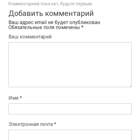
Комментариев пока нет, будьте первым.
Добавить комментарий
Ваш адрес email не будет опубликован.
Обязательные поля помечены
*
Ваш комментарий
Имя *
Электронная почта *