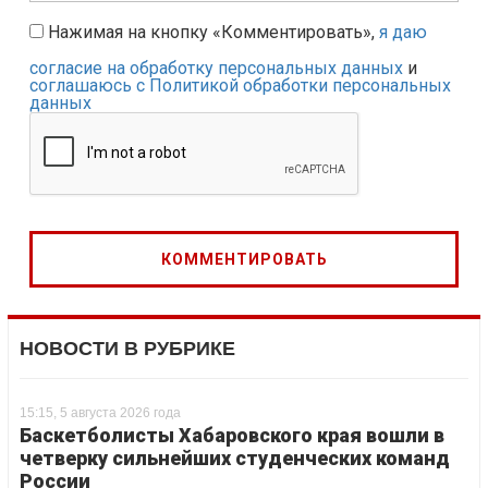
Нажимая на кнопку «Комментировать»,
я даю
согласие на обработку персональных данных
и
соглашаюсь с Политикой обработки персональных
данных
НОВОСТИ В РУБРИКЕ
15:15, 5 августа 2026 года
Баскетболисты Хабаровского края вошли в
четверку сильнейших студенческих команд
России