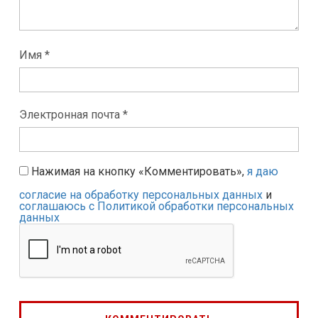
Имя *
Электронная почта *
Нажимая на кнопку «Комментировать»,
я даю
согласие на обработку персональных данных
и
соглашаюсь с Политикой обработки персональных
данных