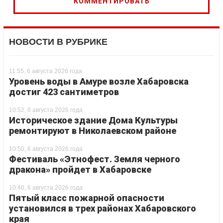
НОВОСТИ В РУБРИКЕ
11:55, 6 августа 2026 года
Уровень воды в Амуре возле Хабаровска
достиг 423 сантиметров
10:52, 6 августа 2026 года
Историческое здание Дома Культуры
ремонтируют в Николаевском районе
10:50, 6 августа 2026 года
Фестиваль «Этнофест. Земля черного
дракона» пройдет в Хабаровске
10:40, 6 августа 2026 года
Пятый класс пожарной опасности
установился в трех районах Хабаровского
края