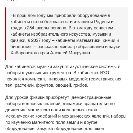
«В прошлом году мы приобрели оборудование в
кабинеты основ безопасности и защиты Родины и
труда в 254 школы региона. В этом году оснастим
кабинеты изобразительного искусства, музыки и
физики, в 2027 году – кабинеты математики, химии и
биологии», – рассказал министр образования и науки
Хабаровского края Алексей Мокрушин.
Для кабинетов музыки закупят акустические системы и
наборы шумовых инструментов. В кабинетах ИЗО
появятся комплекты гипсовых моделей: геометрических
тел, растений, фруктов, овощей, грибов.
Для уроков физики приобретут демонстрационные
наборы волновых явлений, динамики вращательного
движения, магнитного поля кольцевых токов,
механических колебаний и механических явлений, наборы
по изучению магнитного поля земли и другое
оборудование. Закупка оборудования для школ