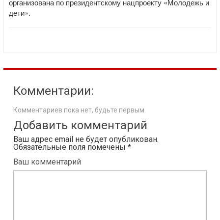
организована по президентскому нацпроекту «Молодежь и
дети».
Комментарии:
Комментариев пока нет, будьте первым.
Добавить комментарий
Ваш адрес email не будет опубликован.
Обязательные поля помечены
*
Ваш комментарий