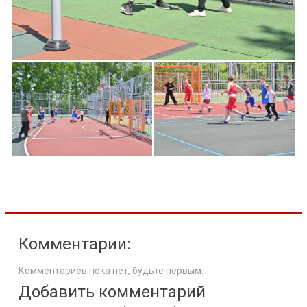
Комментарии:
Комментариев пока нет, будьте первым.
Добавить комментарий