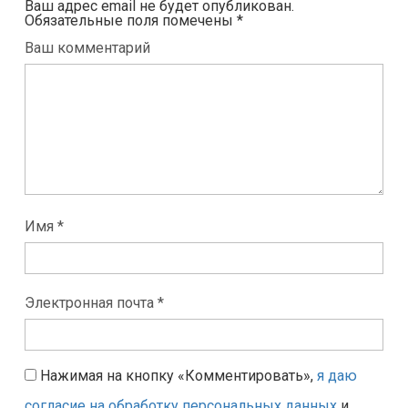
Ваш адрес email не будет опубликован.
Обязательные поля помечены
*
Ваш комментарий
Имя *
Электронная почта *
Нажимая на кнопку «Комментировать»,
я даю
согласие на обработку персональных данных
и