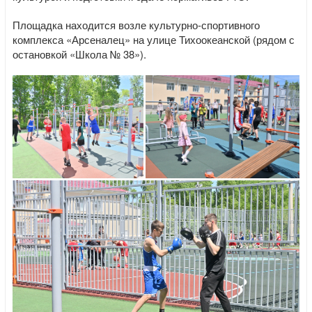
Площадка находится возле культурно-спортивного
комплекса «Арсеналец» на улице Тихоокеанской (рядом с
остановкой «Школа № 38»).