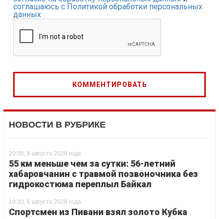
соглашаюсь с Политикой обработки персональных
данных
НОВОСТИ В РУБРИКЕ
20:00, 6 августа 2026 года
55 км меньше чем за сутки: 56-летний
хабаровчанин с травмой позвоночника без
гидрокостюма переплыл Байкал
19:30, 6 августа 2026 года
Спортсмен из Пивани взял золото Кубка