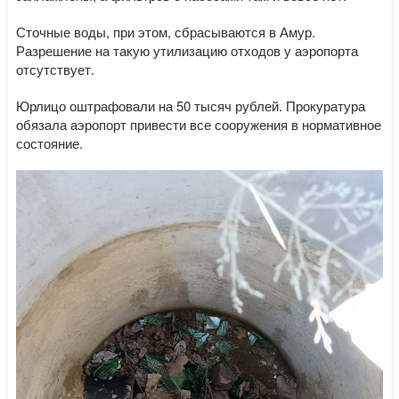
Сточные воды, при этом, сбрасываются в Амур.
Разрешение на такую утилизацию отходов у аэропорта
отсутствует.
Юрлицо оштрафовали на 50 тысяч рублей. Прокуратура
обязала аэропорт привести все сооружения в нормативное
состояние.