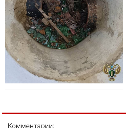
Комментарии: