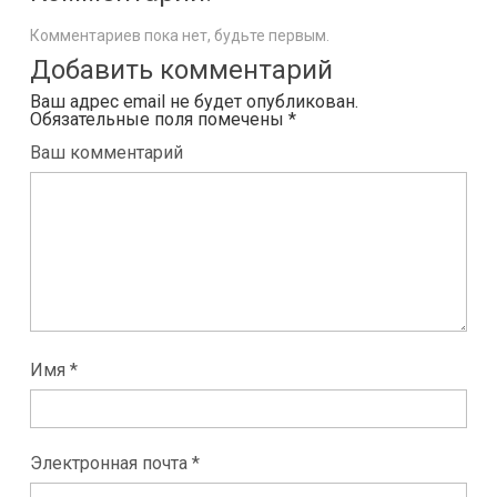
Комментариев пока нет, будьте первым.
Добавить комментарий
Ваш адрес email не будет опубликован.
Обязательные поля помечены
*
Ваш комментарий
Имя *
Электронная почта *