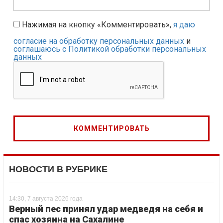
Нажимая на кнопку «Комментировать»,
я даю
согласие на обработку персональных данных
и
соглашаюсь с Политикой обработки персональных
данных
НОВОСТИ В РУБРИКЕ
14:30, 7 августа 2026 года
Верный пес принял удар медведя на себя и
спас хозяина на Сахалине