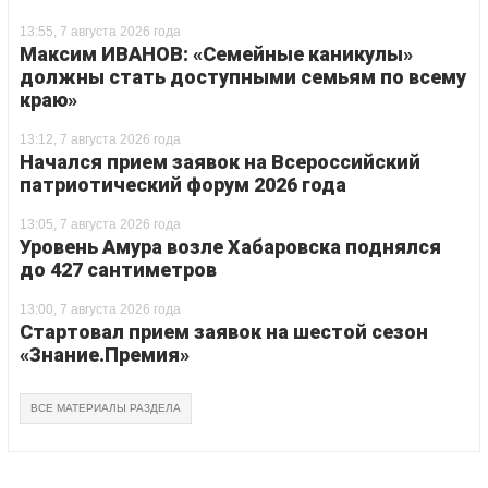
13:55, 7 августа 2026 года
Максим ИВАНОВ: «Семейные каникулы»
должны стать доступными семьям по всему
краю»
13:12, 7 августа 2026 года
Начался прием заявок на Всероссийский
патриотический форум 2026 года
13:05, 7 августа 2026 года
Уровень Амура возле Хабаровска поднялся
до 427 сантиметров
13:00, 7 августа 2026 года
Стартовал прием заявок на шестой сезон
«Знание.Премия»
ВСЕ МАТЕРИАЛЫ РАЗДЕЛА